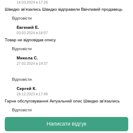
14.03.2024 в 17:26
Швидко зв'язались Швидко відправили Ввічливий продавець
Відповісти
Евгений Е.
03.03.2024 в 18:07
Товар не відповідав опису
Відповісти
Микола С.
27.02.2024 в 19:37
Відповісти
Сергей К.
28.12.2023 в 17:49
Гарне обслуговування Актуальний опис Швидко зв'язались
Відповісти
Написати відгук