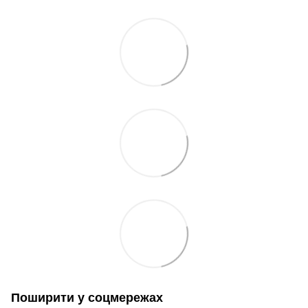
Поширити у соцмережах