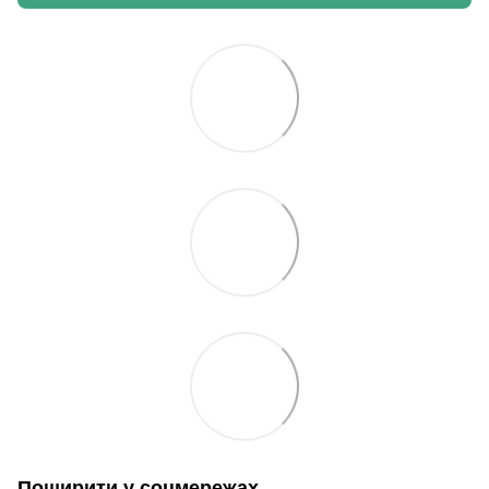
Поширити у соцмережах