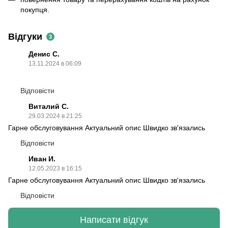
покупця.
Відгуки
3
Денис С.
13.11.2024 в 06:09
Відповісти
Виталий С.
29.03.2024 в 21:25
Гарне обслуговування Актуальний опис Швидко зв'язались
Відповісти
Иван И.
12.05.2023 в 16:15
Гарне обслуговування Актуальний опис Швидко зв'язались
Відповісти
Написати відгук