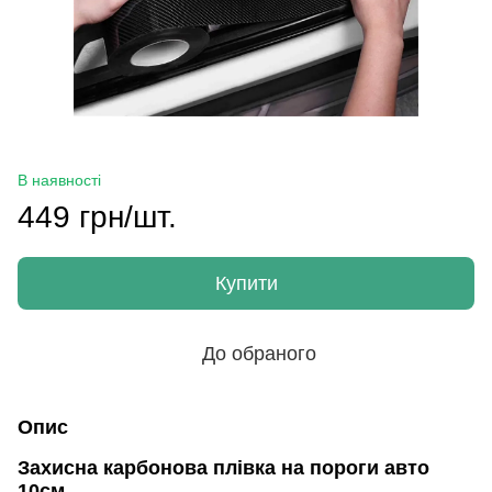
В наявності
449 грн/шт.
Купити
До обраного
Опис
Захисна карбонова плівка на пороги авто
10см