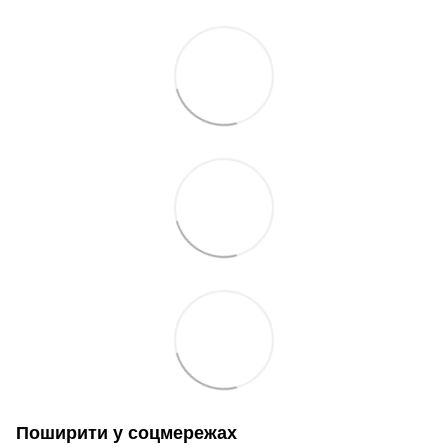
Поширити у соцмережах