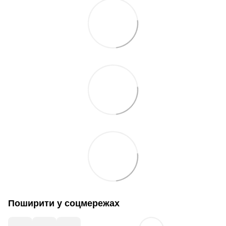
Поширити у соцмережах