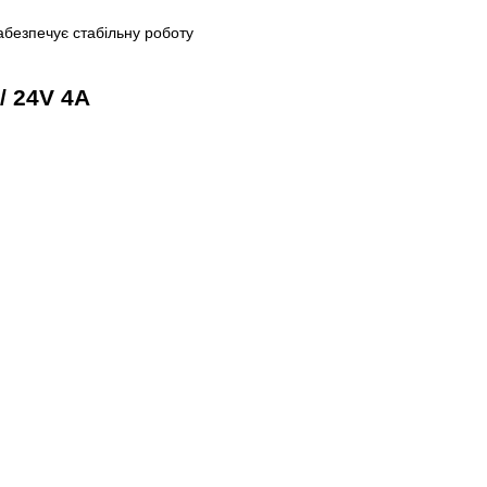
безпечує стабільну роботу
/ 24V 4A