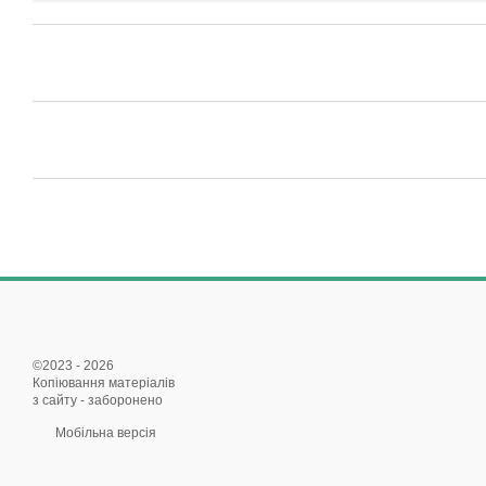
©2023 - 2026
Копіювання матеріалів
з сайту - заборонено
Мобільна версія