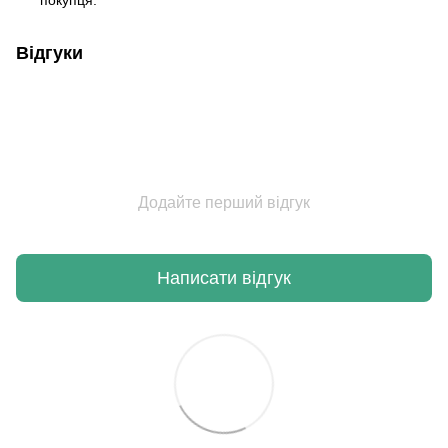
покупця.
Відгуки
Додайте перший відгук
Написати відгук