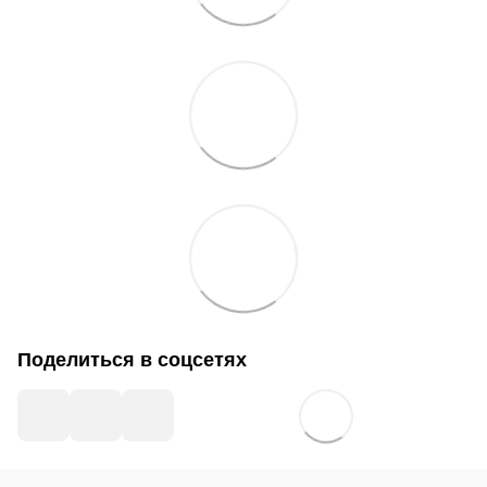
Поделиться в соцсетях