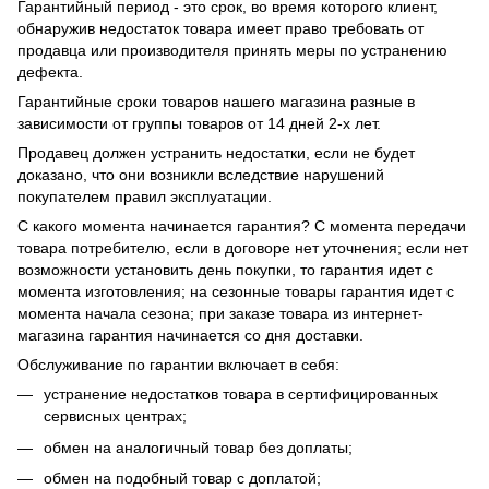
Гарантийный период - это срок, во время которого клиент,
обнаружив недостаток товара имеет право требовать от
продавца или производителя принять меры по устранению
дефекта.
Гарантийные сроки товаров нашего магазина разные в
зависимости от группы товаров от 14 дней 2-х лет.
Продавец должен устранить недостатки, если не будет
доказано, что они возникли вследствие нарушений
покупателем правил эксплуатации.
С какого момента начинается гарантия? С момента передачи
товара потребителю, если в договоре нет уточнения; если нет
возможности установить день покупки, то гарантия идет с
момента изготовления; на сезонные товары гарантия идет с
момента начала сезона; при заказе товара из интернет-
магазина гарантия начинается со дня доставки.
Обслуживание по гарантии включает в себя:
устранение недостатков товара в сертифицированных
сервисных центрах;
обмен на аналогичный товар без доплаты;
обмен на подобный товар с доплатой;