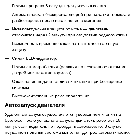
Режим прогрева 3 секунды для дизельных авто.
Автоматическая блокировка дверей при нажатии тормоза и
разблокировка после выключения зажигания.
Интеллектуальная защита от угона — двигатель
отключится через 2 минуты при отсутствии родного ключа.
Возможность временно отключать интеллектуальную
защиту.
Синий LED-индикатор.
Режим антиограбления (реакция на незаконное открытие
дверей или нажатие тормоза).
Отключение подачи топлива и питания при блокировке
системы.
Высококачественные реле управления.
Автозапуск двигателя
Удалённый запуск осуществляется удержанием кнопки на
брелоке. После успешного запуска двигатель работает 15
минут, если водитель не подойдёт к автомобилю. В случае
неудачной попытки система выполнит до трёх автоматических