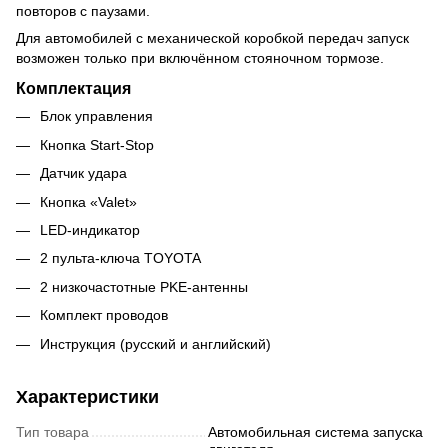
повторов с паузами.
Для автомобилей с механической коробкой передач запуск
возможен только при включённом стояночном тормозе.
Комплектация
Блок управления
Кнопка Start-Stop
Датчик удара
Кнопка «Valet»
LED-индикатор
2 пульта-ключа TOYOTA
2 низкочастотные PKE-антенны
Комплект проводов
Инструкция (русский и английский)
Характеристики
Тип товара
Автомобильная система запуска