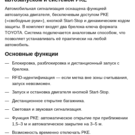
Автомобильная сигнализация оснащена функцией
автозапуска двигателя, бесключевым доступом PKE
(«свободные руки»), кнопкой Start-Stop и динамическим кодом
защиты. В комплект входят два брелока-ключа формата
TOYOTA. Система подключается аналоговым способом, что
позволяет устанавливать её практически на любой
автомобиль.
Основные функции
Блокировка, разблокировка и дистанционный запуск с
брелока.
RFID-идентификация — если метка вне зоны считывания,
запуск невозможен.
Запуск и остановка двигателя кнопкой Start-Stop.
Дистанционное открытие багажника.
Световая и звуковая сигнализация.
Функция PKE: автоматическое открытие при приближении
1,5–3 м и автоматическое закрытие на 3–5 м.
Возможность временно отключать PKE.