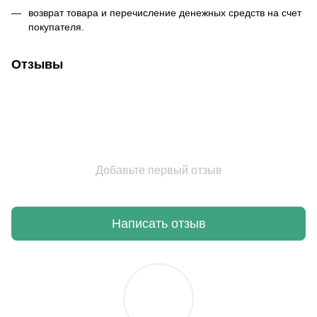
возврат товара и перечисление денежных средств на счет
покупателя.
Отзывы
Добавьте первый отзыв
Написать отзыв