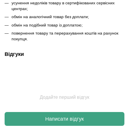
усунення недоліків товару в сертифікованих сервісних
центрах;
обмін на аналогічний товар без доплати;
обмін на подібний товар із доплатою;
повернення товару та перерахування коштів на рахунок
покупця.
Відгуки
Додайте перший відгук
Написати відгук