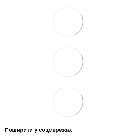
Поширити у соцмережах