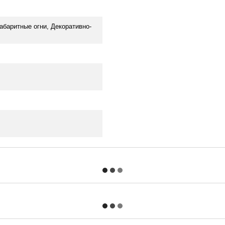
Габаритные огни, Декоративно-