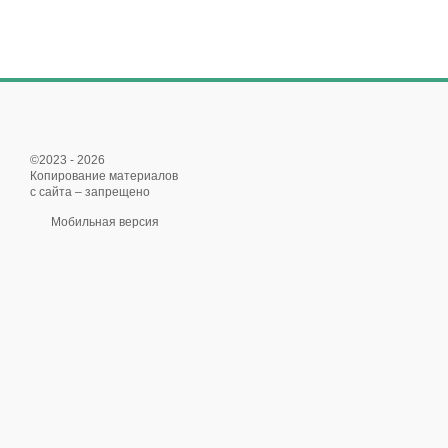
©2023 - 2026
Копирование материалов
с сайта – запрещено
Мобильная версия