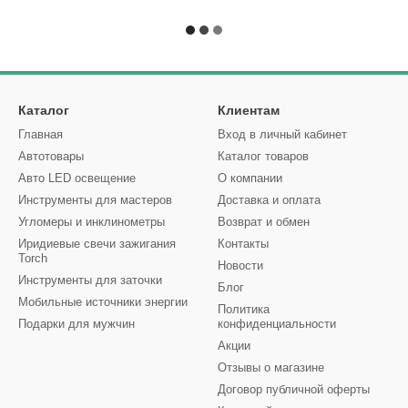
Каталог
Клиентам
Главная
Вход в личный кабинет
Автотовары
Каталог товаров
Авто LED освещение
О компании
Инструменты для мастеров
Доставка и оплата
Угломеры и инклинометры
Возврат и обмен
Иридиевые свечи зажигания
Контакты
Torch
Новости
Инструменты для заточки
Блог
Мобильные источники энергии
Политика
Подарки для мужчин
конфиденциальности
Акции
Отзывы о магазине
Договор публичной оферты