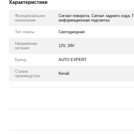
Характеристики
Функциональное
Сигнал поворота, Сигнал заднего хода, 
назначение
информационная подсветка
Тип лампы
Светодиодная
Напряжение
12V, 24V
питания
Бренд
AUTO EXPERT
Страна
Китай
производства