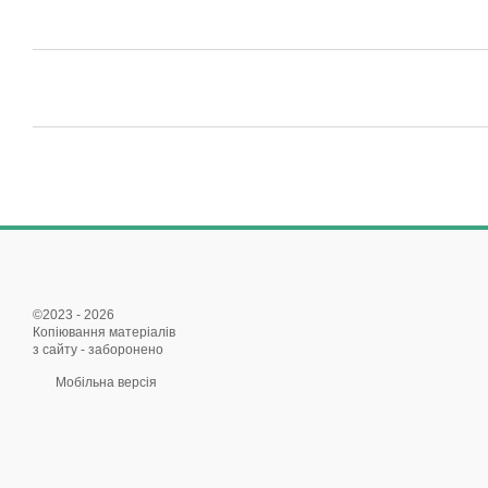
©2023 - 2026
Копіювання матеріалів
з сайту - заборонено
Мобільна версія