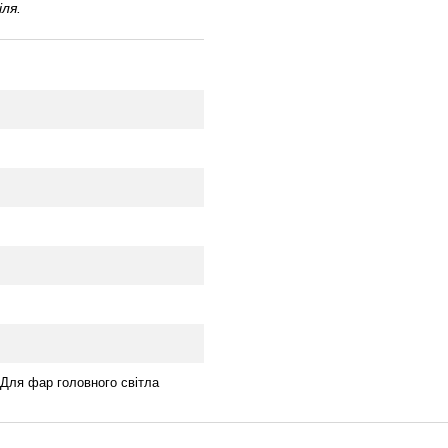
ля.
 Для фар головного світла