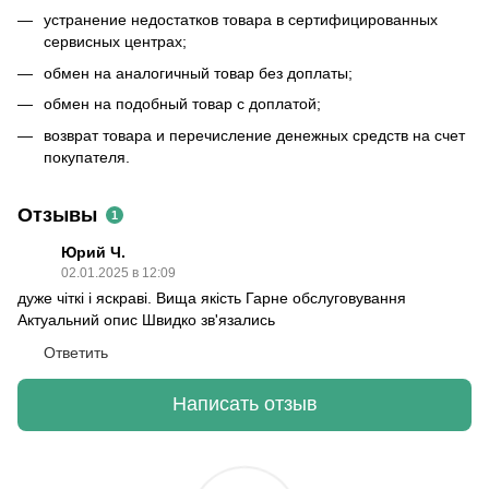
устранение недостатков товара в сертифицированных
сервисных центрах;
обмен на аналогичный товар без доплаты;
обмен на подобный товар с доплатой;
возврат товара и перечисление денежных средств на счет
покупателя.
Отзывы
1
Юрий Ч.
02.01.2025 в 12:09
дуже чіткі і яскраві. Вища якість Гарне обслуговування
Актуальний опис Швидко зв'язались
Ответить
Написать отзыв