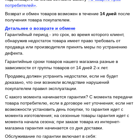
потребителей»
.
Возврат и обмен товаров возможен в течение
14 дней
после
получения товара покупателем.
Детальнее о возврате и обмене
Гарантийный период - это срок, во время которого клиент,
обнаружив недостаток товара имеет право требовать от
продавца или производителя принять меры по устранению
дефекта.
Гарантийные сроки товаров нашего магазина разные в
зависимости от группы товаров от 14 дней 2-х лет.
Продавец должен устранить недостатки, если не будет
доказано, что они возникли вследствие нарушений
покупателем правил эксплуатации.
С какого момента начинается гарантия? С момента передачи
товара потребителю, если в договоре нет уточнения; если нет
возможности установить день покупки, то гарантия идет с
момента изготовления; на сезонные товары гарантия идет с
момента начала сезона; при заказе товара из интернет-
магазина гарантия начинается со дня доставки.
Обслуживание по гарантии включает в себя: