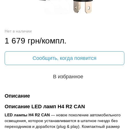
Нет в наличии
1 679 грн/компл.
Сообщить, когда появится
В избранное
Описание
Описание LED ламп H4 R2 CAN
LED лампы H4 R2 CAN
— новое поколение автомобильного
освещения, которое устанавливается в штатное гнездо без
переходников и доработок (plug & play). Компактный размер