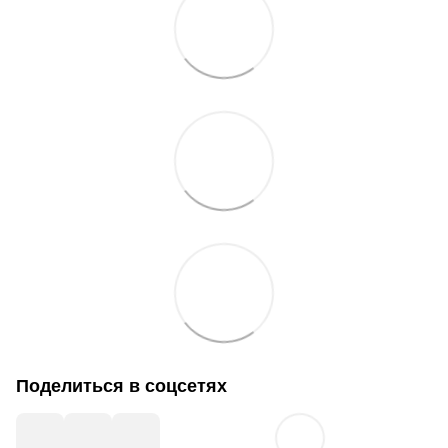
Поделиться в соцсетях