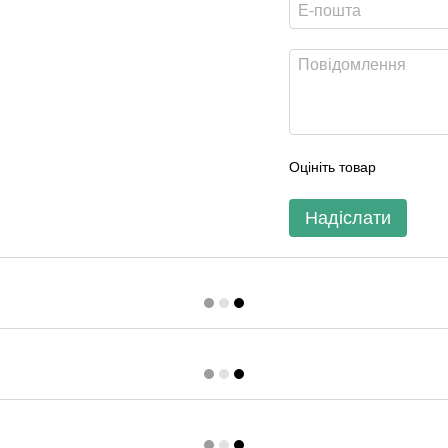
Оцініть товар
Надіслати