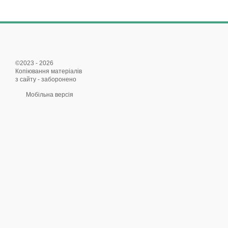
©2023 - 2026
Копіювання матеріалів
з сайту - заборонено
Мобільна версія