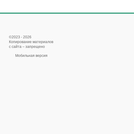
©2023 - 2026
Копирование материалов
с сайта – запрещено
Мобильная версия