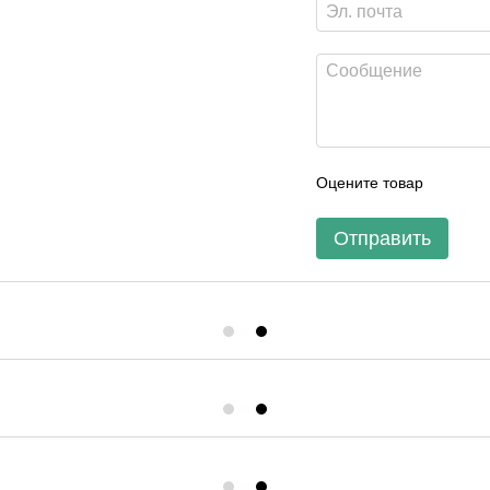
Оцените товар
Отправить