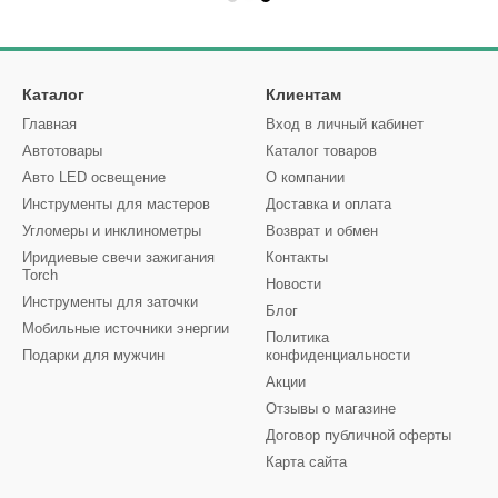
Каталог
Клиентам
Главная
Вход в личный кабинет
Автотовары
Каталог товаров
Авто LED освещение
О компании
Инструменты для мастеров
Доставка и оплата
Угломеры и инклинометры
Возврат и обмен
Иридиевые свечи зажигания
Контакты
Torch
Новости
Инструменты для заточки
Блог
Мобильные источники энергии
Политика
Подарки для мужчин
конфиденциальности
Акции
Отзывы о магазине
Договор публичной оферты
Карта сайта