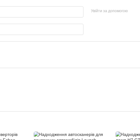
Увійти за допомогою