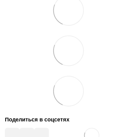
Поделиться в соцсетях