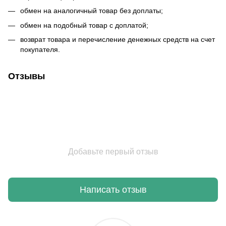
обмен на аналогичный товар без доплаты;
обмен на подобный товар с доплатой;
возврат товара и перечисление денежных средств на счет
покупателя.
Отзывы
Добавьте первый отзыв
Написать отзыв