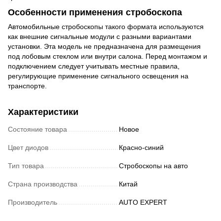
Особенности применения стробоскопа
Автомобильные стробоскопы такого формата используются
как внешние сигнальные модули с разными вариантами
установки. Эта модель не предназначена для размещения
под лобовым стеклом или внутри салона. Перед монтажом и
подключением следует учитывать местные правила,
регулирующие применение сигнального освещения на
транспорте.
Характеристики
Состояние товара
Новое
Цвет диодов
Красно-синий
Тип товара
Стробоскопы на авто
Страна производства
Китай
Производитель
AUTO EXPERT