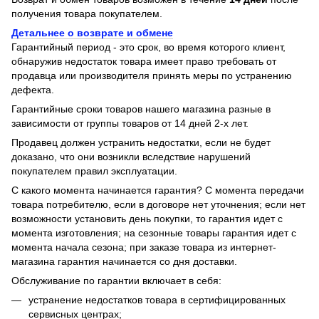
получения товара покупателем.
Детальнее о возврате и обмене
Гарантийный период - это срок, во время которого клиент,
обнаружив недостаток товара имеет право требовать от
продавца или производителя принять меры по устранению
дефекта.
Гарантийные сроки товаров нашего магазина разные в
зависимости от группы товаров от 14 дней 2-х лет.
Продавец должен устранить недостатки, если не будет
доказано, что они возникли вследствие нарушений
покупателем правил эксплуатации.
С какого момента начинается гарантия? С момента передачи
товара потребителю, если в договоре нет уточнения; если нет
возможности установить день покупки, то гарантия идет с
момента изготовления; на сезонные товары гарантия идет с
момента начала сезона; при заказе товара из интернет-
магазина гарантия начинается со дня доставки.
Обслуживание по гарантии включает в себя:
устранение недостатков товара в сертифицированных
сервисных центрах;