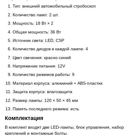
Тип: внешний автомобильный стробоскоп
Количество ламп: 2 шт.
Мощность: 18 Вт × 2
Общая мощность: 36 Вт
Источник света: LED, CSP
Количество диодов в каждой лампе: 4
Цвет свечения: красно-синий
Напряжение питания: 12V
Количество режимов работы: 9
Материал корпуса: алюминий + ABS-пластик
Защита корпуса: влагозащита
Размер лампы: 120 × 50 × 45 мм
Память последнего режима: есть
Комплектация
В комплект входят две LED-лампы, блок управления, набор
креплений и монтажные болты.