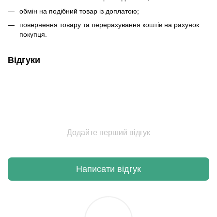
обмін на подібний товар із доплатою;
повернення товару та перерахування коштів на рахунок
покупця.
Відгуки
Додайте перший відгук
Написати відгук