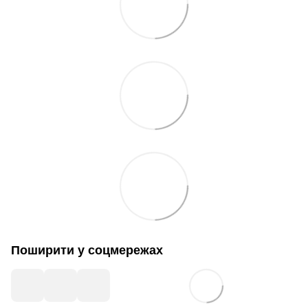
Поширити у соцмережах