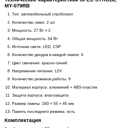
MY-079RB
Тип: автомобильный стробоскоп
Количество ламп: 2 шт.
Мощность: 27 Вт × 2
Общая мощность: 54 Вт
Источник света: LED, CSP
Количество диодов в каждой лампе: 6
Цвет свечения: красно-синий
Напряжение питания: 12V
Количество режимов работы: 9
Материал корпуса: алюминий + ABS-пластик
Защита корпуса: влагозащита
Размер лампы: 160 × 55 × 45 мм
Память последнего режима: есть
Комплектация