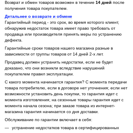
Возврат и обмен товаров возможен в течение
14 дней
после
получения товара покупателем.
Детальнее о возврате и обмене
Гарантийный период - это срок, во время которого клиент,
обнаружив недостаток товара имеет право требовать от
продавца или производителя принять меры по устранению
дефекта.
Гарантийные сроки товаров нашего магазина разные в
зависимости от группы товаров от 14 дней 2-х лет.
Продавец должен устранить недостатки, если не будет
доказано, что они возникли вследствие нарушений
покупателем правил эксплуатации.
С какого момента начинается гарантия? С момента передачи
товара потребителю, если в договоре нет уточнения; если нет
возможности установить день покупки, то гарантия идет с
момента изготовления; на сезонные товары гарантия идет с
момента начала сезона; при заказе товара из интернет-
магазина гарантия начинается со дня доставки.
Обслуживание по гарантии включает в себя:
устранение недостатков товара в сертифицированных