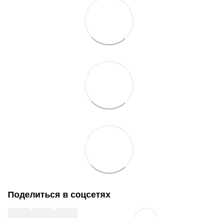
Поделиться в соцсетях