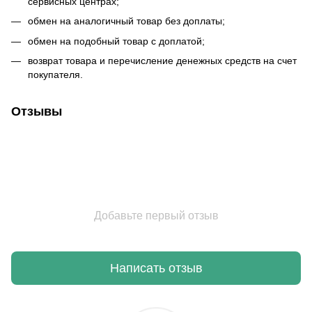
сервисных центрах;
обмен на аналогичный товар без доплаты;
обмен на подобный товар с доплатой;
возврат товара и перечисление денежных средств на счет
покупателя.
Отзывы
Добавьте первый отзыв
Написать отзыв