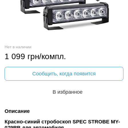
Нет в наличии
1 099 грн/компл.
Сообщить, когда появится
В избранное
Описание
Красно-синий стробоскоп SPEC STROBE MY-
079RB для автомобиля