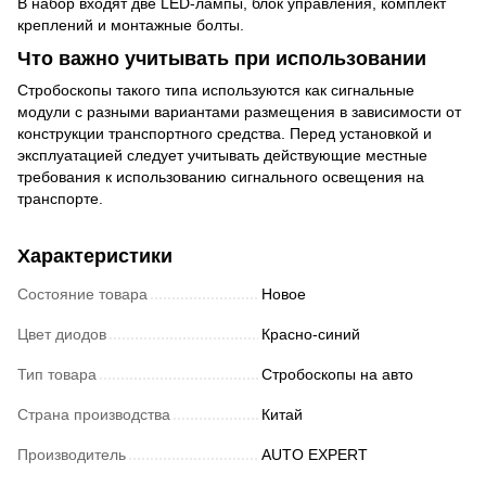
В набор входят две LED-лампы, блок управления, комплект
креплений и монтажные болты.
Что важно учитывать при использовании
Стробоскопы такого типа используются как сигнальные
модули с разными вариантами размещения в зависимости от
конструкции транспортного средства. Перед установкой и
эксплуатацией следует учитывать действующие местные
требования к использованию сигнального освещения на
транспорте.
Характеристики
Состояние товара
Новое
Цвет диодов
Красно-синий
Тип товара
Стробоскопы на авто
Страна производства
Китай
Производитель
AUTO EXPERT