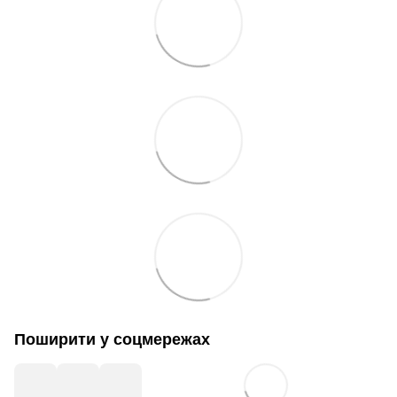
Поширити у соцмережах