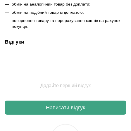
обмін на аналогічний товар без доплати;
обмін на подібний товар із доплатою;
повернення товару та перерахування коштів на рахунок
покупця.
Відгуки
Додайте перший відгук
Написати відгук