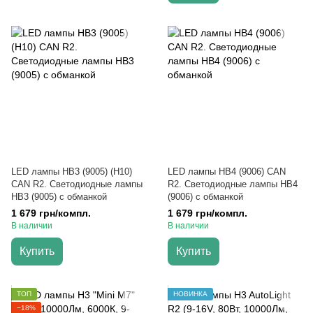
LED лампы HB3 (9005) (H10)
LED лампы HB4 (9006) CAN
CAN R2. Светодиодные лампы
R2. Светодиодные лампы HB4
HB3 (9005) с обманкой
(9006) с обманкой
1 679 грн/компл.
1 679 грн/компл.
В наличии
В наличии
Купить
Купить
ТОП
НОВИНКА
−18%