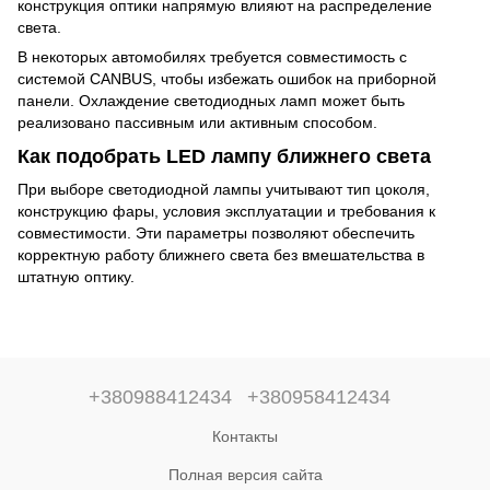
конструкция оптики напрямую влияют на распределение
света.
В некоторых автомобилях требуется совместимость с
системой CANBUS, чтобы избежать ошибок на приборной
панели. Охлаждение светодиодных ламп может быть
реализовано пассивным или активным способом.
Как подобрать LED лампу ближнего света
При выборе светодиодной лампы учитывают тип цоколя,
конструкцию фары, условия эксплуатации и требования к
совместимости. Эти параметры позволяют обеспечить
корректную работу ближнего света без вмешательства в
штатную оптику.
+380988412434
+380958412434
Контакты
Полная версия сайта