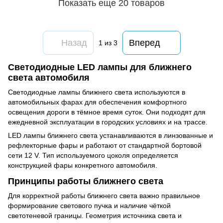
Показать еще 20 товаров
Назад
Вперед
1
из 3
Светодиодные LED лампы для ближнего
света автомобиля
Светодиодные лампы ближнего света используются в
автомобильных фарах для обеспечения комфортного
освещения дороги в тёмное время суток. Они подходят для
ежедневной эксплуатации в городских условиях и на трассе.
LED лампы ближнего света устанавливаются в линзованные и
рефлекторные фары и работают от стандартной бортовой
сети 12 V. Тип используемого цоколя определяется
конструкцией фары конкретного автомобиля.
Принципы работы ближнего света
Для корректной работы ближнего света важно правильное
формирование светового пучка и наличие чёткой
светотеневой границы. Геометрия источника света и