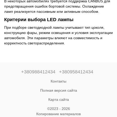
В некоторых автомобилях требуется поддержка CANBUS для
предотвращения ошибок бортовой системы. Охлаждение
ламп реализуется пассивным или активным способом.
Критерии выбора LED лампы
При подборе светодиодной лампы учитывают тип цоколя,
конструкцию фары, режим освещения и условия эксплуатации
автомобиля. Эти параметры влияют на совместимость и
корректность светораспределения.
+380988412434
+380958412434
Контакты
Полная версия сайта
Карта сайта
©2023 - 2026
Копирование материалов