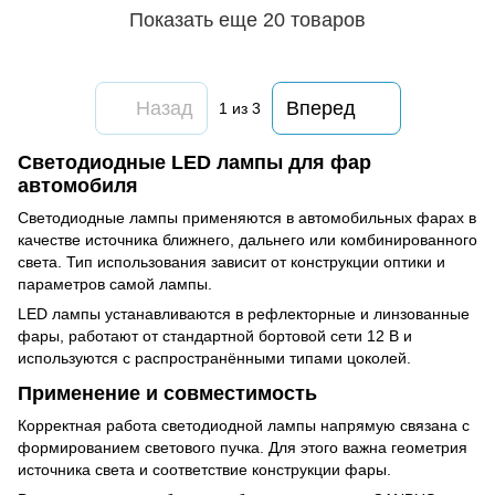
Показать еще 20 товаров
Назад
Вперед
1
из 3
Светодиодные LED лампы для фар
автомобиля
Светодиодные лампы применяются в автомобильных фарах в
качестве источника ближнего, дальнего или комбинированного
света. Тип использования зависит от конструкции оптики и
параметров самой лампы.
LED лампы устанавливаются в рефлекторные и линзованные
фары, работают от стандартной бортовой сети 12 В и
используются с распространёнными типами цоколей.
Применение и совместимость
Корректная работа светодиодной лампы напрямую связана с
формированием светового пучка. Для этого важна геометрия
источника света и соответствие конструкции фары.