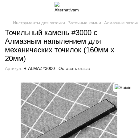
Инструменты для заточки
Заточные камни
Алмазные заточ
Точильный камень #3000 с
Алмазным напылением для
механических точилок (160мм х
20мм)
Артикул:
R-ALMAZ#3000
Оставить отзыв