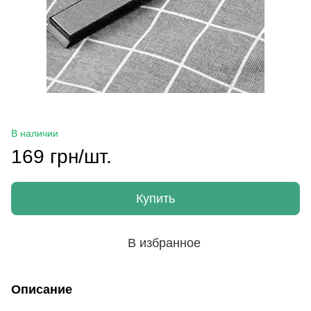
В наличии
169 грн/шт.
Купить
В избранное
Описание