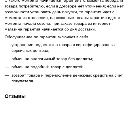
С какого момента начинается гарантия? С момента передачи
товара потребителю, если в договоре нет уточнения; если нет
возможности установить день покупки, то гарантия идет с
момента изготовления; на сезонные товары гарантия идет с
момента начала сезона; при заказе товара из интернет-
магазина гарантия начинается со дня доставки.
Обслуживание по гарантии включает в себя:
устранение недостатков товара в сертифицированных
сервисных центрах;
обмен на аналогичный товар без доплаты;
обмен на подобный товар с доплатой;
возврат товара и перечисление денежных средств на счет
покупателя.
Отзывы