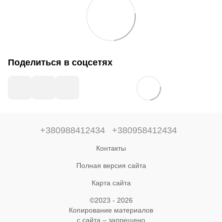
Поделиться в соцсетях
+380988412434
+380958412434
Контакты
Полная версия сайта
Карта сайта
©2023 - 2026
Копирование материалов
с сайта – запрещено