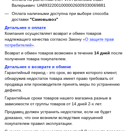
Валерьевич: UA893220010000026009330069881
Оплата наличными доступна при выборе способа
доставки
"Самовывоз"
Детальнее о оплате
Компания осуществляет возврат и обмен товаров
надлежащего качества согласно Закону
«О защите прав
потребителей»
.
Возврат и обмен товаров возможен в течение
14 дней
после
получения товара покупателем.
Детальнее о возврате и обмене
Гарантийный период - это срок, во время которого клиент,
обнаружив недостаток товара имеет право требовать от
продавца или производителя принять меры по устранению
дефекта.
Гарантийные сроки товаров нашего магазина разные в
зависимости от группы товаров от 14 дней 2-х лет.
Продавец должен устранить недостатки, если не будет
доказано, что они возникли вследствие нарушений
покупателем правил эксплуатации.