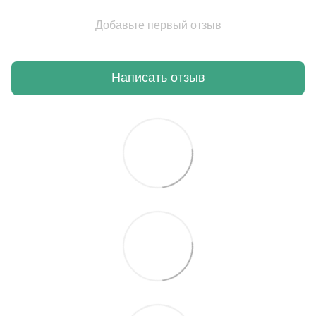
Добавьте первый отзыв
Написать отзыв