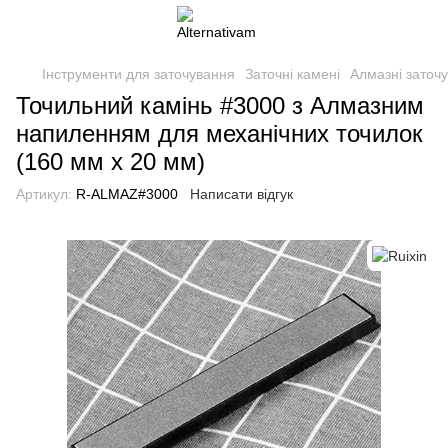
Інструменти для заточування
Заточні камені
Алмазні заточу
Точильний камінь #3000 з Алмазним
напиленням для механічних точилок
(160 мм х 20 мм)
Артикул:
R-ALMAZ#3000
Написати відгук