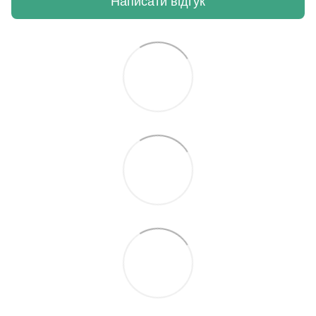
Написати відгук