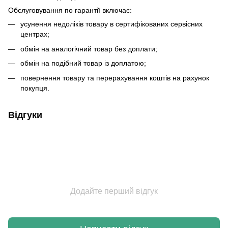
Обслуговування по гарантії включає:
усунення недоліків товару в сертифікованих сервісних
центрах;
обмін на аналогічний товар без доплати;
обмін на подібний товар із доплатою;
повернення товару та перерахування коштів на рахунок
покупця.
Відгуки
Додайте перший відгук