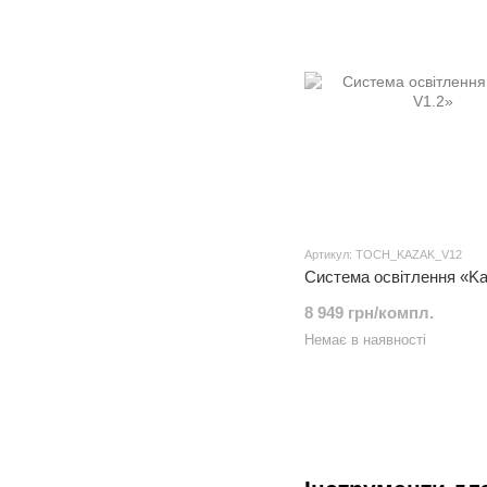
Артикул: TOCH_KAZAK_V12
Система освітлення «Ka
8 949 грн/компл.
Немає в наявності