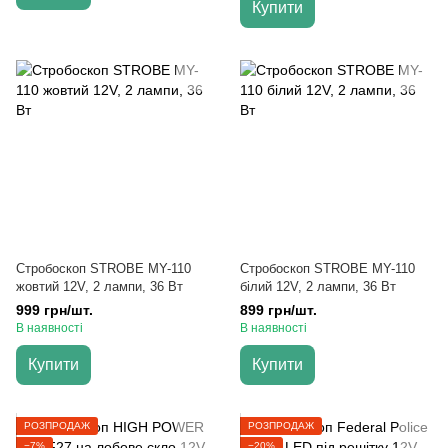
Купити
Стробоскоп STROBE MY-110
Стробоскоп STROBE MY-110
жовтий 12V, 2 лампи, 36 Вт
білий 12V, 2 лампи, 36 Вт
999 грн/шт.
899 грн/шт.
В наявності
В наявності
Купити
Купити
РОЗПРОДАЖ
РОЗПРОДАЖ
−7%
−20%