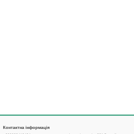
Контактна інформація