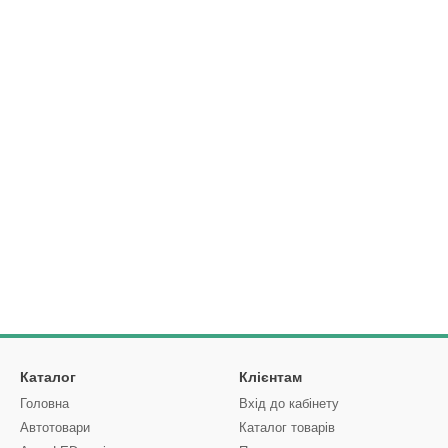
Каталог
Клієнтам
Головна
Вхід до кабінету
Автотовари
Каталог товарів