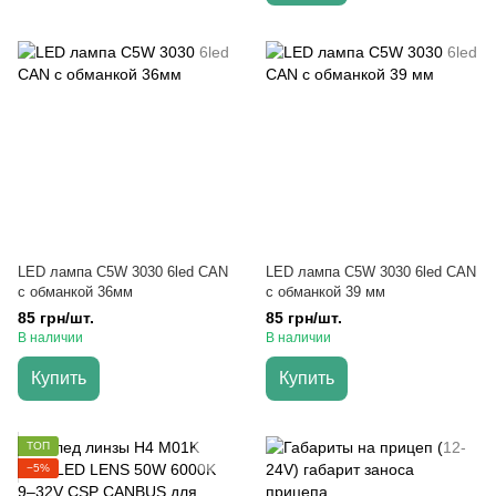
LED лампа C5W 3030 6led CAN
LED лампа C5W 3030 6led CAN
с обманкой 36мм
с обманкой 39 мм
85 грн/шт.
85 грн/шт.
В наличии
В наличии
Купить
Купить
ТОП
−5%