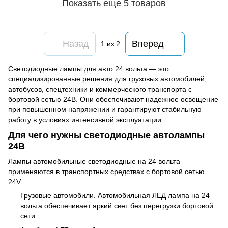
Показать еще 5 товаров
Назад
Вперед
1
из 2
Светодиодные лампы для авто 24 вольта — это
специализированные решения для грузовых автомобилей,
автобусов, спецтехники и коммерческого транспорта с
бортовой сетью 24В. Они обеспечивают надежное освещение
при повышенном напряжении и гарантируют стабильную
работу в условиях интенсивной эксплуатации.
Для чего нужны светодиодные автолампы
24В
Лампы автомобильные светодиодные на 24 вольта
применяются в транспортных средствах с бортовой сетью
24V:
Грузовые автомобили. Автомобильная ЛЕД лампа на 24
вольта обеспечивает яркий свет без перегрузки бортовой
сети.