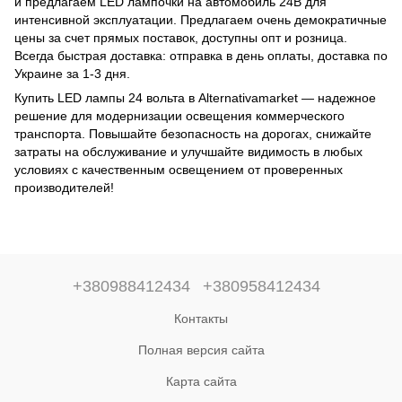
и предлагаем LED лампочки на автомобиль 24В для
интенсивной эксплуатации. Предлагаем очень демократичные
цены за счет прямых поставок, доступны опт и розница.
Всегда быстрая доставка: отправка в день оплаты, доставка по
Украине за 1-3 дня.
Купить LED лампы 24 вольта в Alternativamarket — надежное
решение для модернизации освещения коммерческого
транспорта. Повышайте безопасность на дорогах, снижайте
затраты на обслуживание и улучшайте видимость в любых
условиях с качественным освещением от проверенных
производителей!
+380988412434
+380958412434
Контакты
Полная версия сайта
Карта сайта