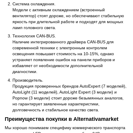
Система охлаждения.
Модели с активным охлаждением (встроенный
вентилятор) стоят дороже, но обеспечивают стабильную
яркость при длительной работе и подходят для мощных
ламп головного света.
Технология CAN-BUS.
Наличие интегрированного драйвера CAN-BUS для
современной техники с электронным контролем
освещения повышает стоимость на 10-15%, однако
устраняет появление ошибок на панели приборов и
избавляет от необходимости дополнительной
диагностики.
Производитель.
Продукция проверенных брендов AutoExpert (7 моделей),
AutoLight (11 моделей), AutoLight Expert (3 модели) и
Popnow (3 модели) стоит дороже безымянных аналогов,
но гарантирует заявленные характеристики,
долговечность и стабильное качество света.
Преимущества покупки в Alternativamarket
Мы хорошо понимаем специфику коммерческого транспорта