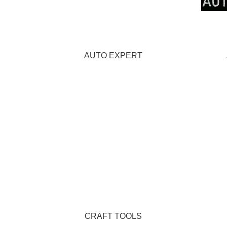
AUTO EXPERT
CRAFT TOOLS