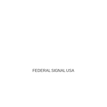
FEDERAL SIGNAL USA