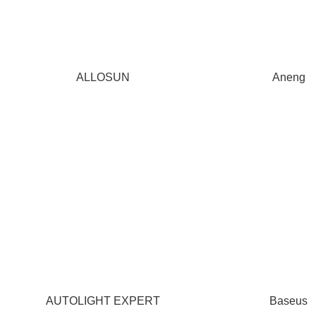
ALLOSUN
Aneng
AUTOLIGHT EXPERT
Baseus